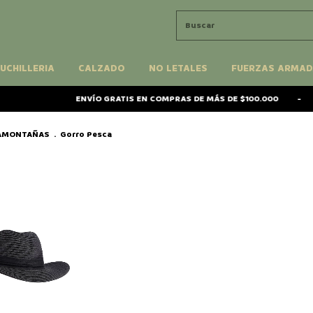
UCHILLERIA
CALZADO
NO LETALES
FUERZAS ARMAD
ENVÍO GRATIS EN COMPRAS DE MÁS DE $100.000
-
SAMONTAÑAS
.
Gorro Pesca