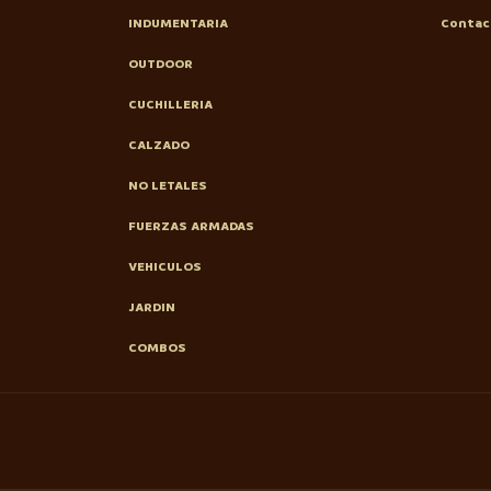
INDUMENTARIA
Contac
OUTDOOR
CUCHILLERIA
CALZADO
NO LETALES
FUERZAS ARMADAS
VEHICULOS
JARDIN
COMBOS