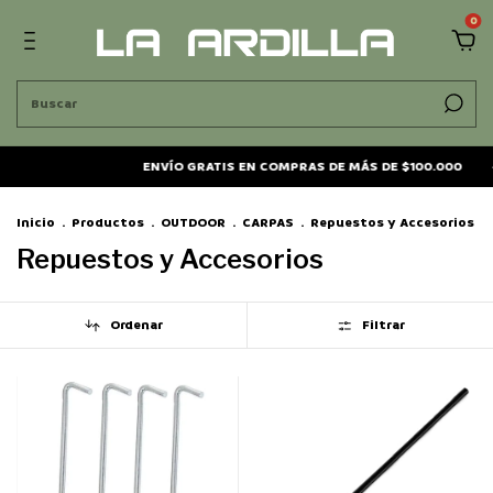
0
ENVÍO GRATIS EN COMPRAS DE MÁS DE $100.000
-
Inicio
.
Productos
.
OUTDOOR
.
CARPAS
.
Repuestos y Accesorios
Repuestos y Accesorios
Ordenar
Filtrar