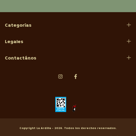
Categorías
Legales
Contactános
Copyright La Ardilla - 2026. Todos los derechos reservados.