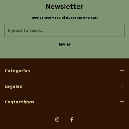
Newsletter
Registrate y recibí nuestras ofertas.
Categorías
Legales
Contactános